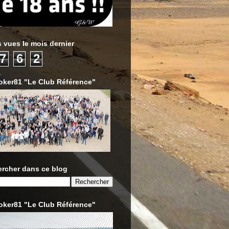
 vues le mois dernier
7
6
2
oker81 "Le Club Référence"
rcher dans ce blog
oker81 "Le Club Référence"