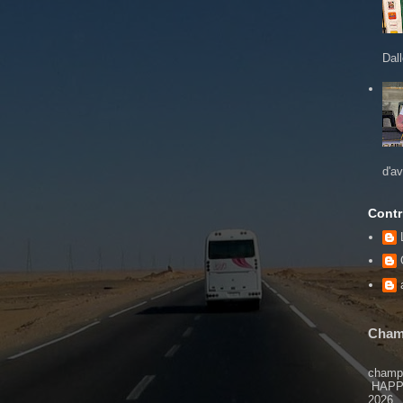
Dal
d'av
Contr
Champ
Le c
cham
HAPP
2026