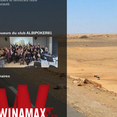
blent et renforcent notre
nauté.
oueurs du club ALBIPOKER81
naires