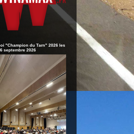
oi "Champion du Tarn" 2026 les
-6 septembre 2026