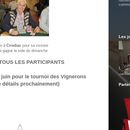
rassem
commu
Les j
vo à
Crisdiac
pour sa victoire
a gagné le side du dimanche
 TOUS LES PARTICIPANTS
juin pour le tournoi des Vignerons
e détails prochainement)
Parte