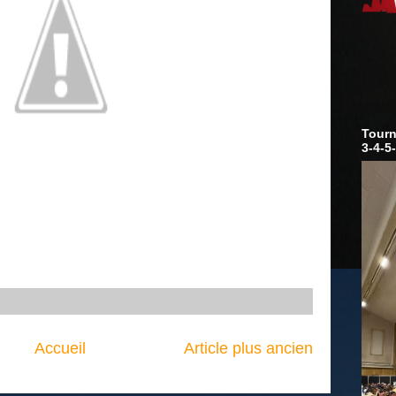
Tourn
3-4-5
Accueil
Article plus ancien