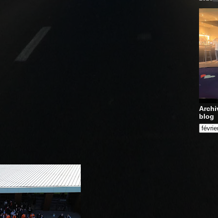
Archi
blog