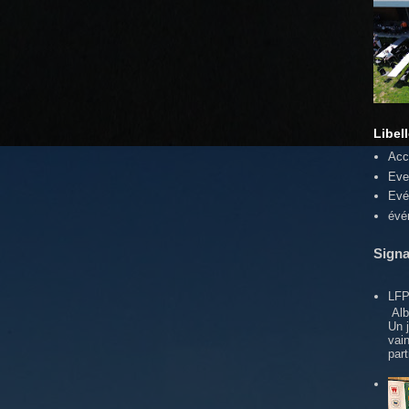
Libel
Acc
Eve
Evé
évé
Signa
LF
Alb
Un 
vai
part