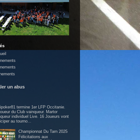
lés
ueil
nements
nements
nements
ler un abus
P
ipoker81 termine 1er LFP Occitanie.
joueur du Club vainqueur. Martor
nqueur individuel Live. 16 Joueurs vont
iciper au tourno...
Championnat Du Tarn 2025
Félicitations aux