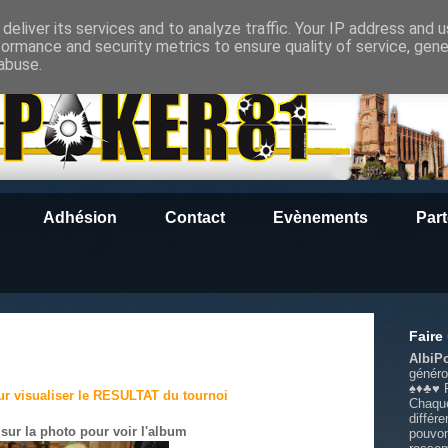
deliver its services and to analyze traffic. Your IP address and 
formance and security metrics to ensure quality of service, gen
abuse.
Adhésion
Contact
Evènements
Part
Faire
AlbiP
généro
♠️️♦️️♣️️
ur visualiser le RESULTAT du tournoi
Chaque
différ
 sur la photo pour voir l'album
pouvon