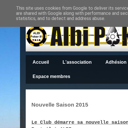
This site uses cookies from Google to deliver its servic
are shared with Google along with performance and secu
statistics, and to detect and address abuse.
Accueil
L'association
Adhésion
Espace membres
Nouvelle Saison 2015
Le Club démarre sa nouvelle saiso