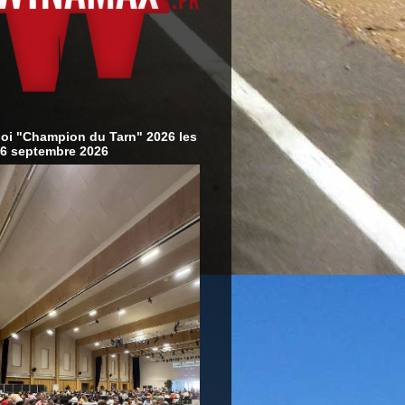
oi "Champion du Tarn" 2026 les
-6 septembre 2026