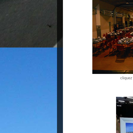
cliquez