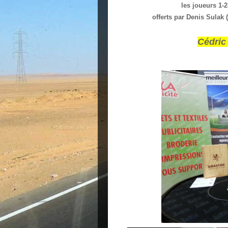
les joueurs 1-
offerts par Denis Sulak
Cédric