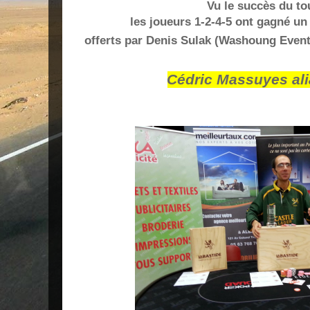
Vu le succès du t
les joueurs 1-2-4-5 ont gagné un
offerts par Denis Sulak (Washoung Event
Cédric Massuyes ali