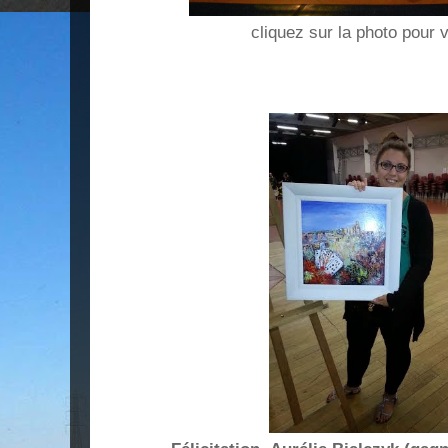
cliquez sur la photo pour v