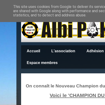
This site uses cookies from Google to deliver its servic
are shared with Google along with performance and secu
statistics, and to detect and address abuse.
Accueil
L'association
Adhésion
Espace membres
On connaît le Nouveau Champion du
Voici le 'CHAMPION DU