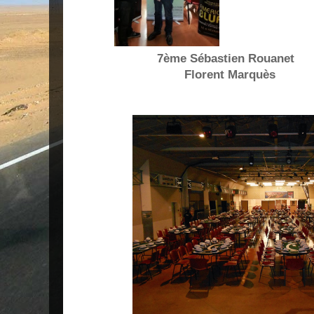
7ème Sébastien Rouanet
Florent Marquès