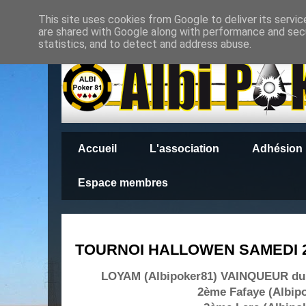
This site uses cookies from Google to deliver its servic
are shared with Google along with performance and secu
statistics, and to detect and address abuse.
Accueil
L'association
Adhésion
Espace membres
TOURNOI HALLOWEN SAMEDI 2
LOYAM (Albipoker81) VAINQUEUR 
2ème Fafaye (Albip