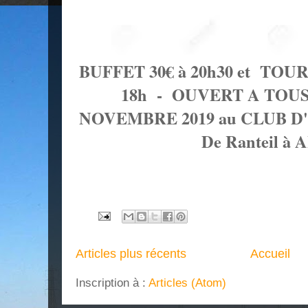
BUFFET 30€ à 20h30 et TO
18h - OUVERT A TOUS
NOVEMBRE 2019 au CLUB D'
De Ranteil à
Articles plus récents
Accueil
Inscription à :
Articles (Atom)