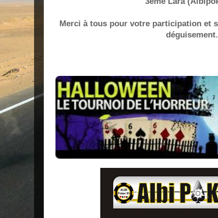
3ème Lara (Albipo
Merci à tous pour votre participation et s
déguisement