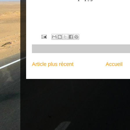
Article plus récent
Accueil