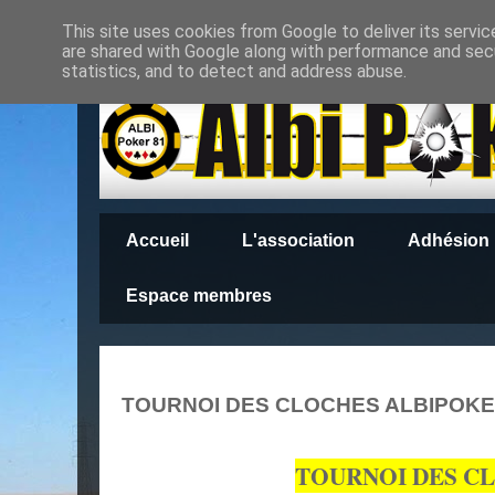
This site uses cookies from Google to deliver its servic
are shared with Google along with performance and secu
statistics, and to detect and address abuse.
Accueil
L'association
Adhésion
Espace membres
TOURNOI DES CLOCHES ALBIPOKE
TOURNOI DES C