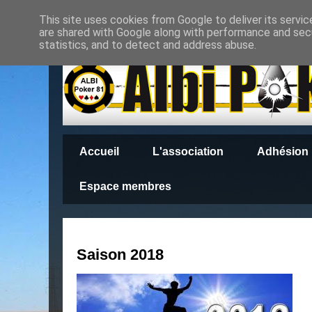
This site uses cookies from Google to deliver its servic
are shared with Google along with performance and secu
statistics, and to detect and address abuse.
Accueil
L'association
Adhésion
Espace membres
Saison 2018