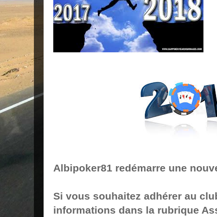
Albipoker81 redémarre une nouve
Si vous souhaitez adhérer au clu
informations dans la rubrique Ass